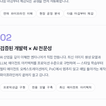
다음 마감부터 체감되는 공정을 먼저 자동화합니다.
연재 파이프라인 이해
현장 공정 분석
다음 마감부터 체감
02
검증된 개발력 × AI 전문성
AI 산업을 깊이 이해한 엔지니어가 직접 만듭니다. 최신 이미지 생성 모델과
LLM, 에이전트 아키텍처를 프로덕션 수준으로 구현하며 — 스타일 학습부터
멀티 에이전트 오케스트레이션까지, PoC에서 멈추지 않고 매일 돌아가는 제작
파이프라인까지 끝까지 끌고 갑니다.
프로덕션급 구현
전용 모델 구축
최신 에이전트 아키텍처