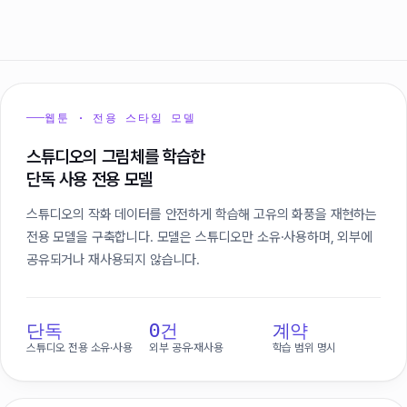
웹툰 · 전용 스타일 모델
스튜디오의 그림체를 학습한
단독 사용 전용 모델
스튜디오의 작화 데이터를 안전하게 학습해 고유의 화풍을 재현하는
전용 모델을 구축합니다. 모델은 스튜디오만 소유·사용하며, 외부에
공유되거나 재사용되지 않습니다.
단독
0건
계약
스튜디오 전용 소유·사용
외부 공유·재사용
학습 범위 명시