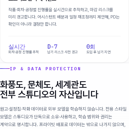
작품·회차·공정별 진행률을 실시간으로 추적하고, 마감 리스크를
미리 경고합니다. 어시스턴트 배분과 일정 재조정까지 제안해, PD는
확인이 아니라 결정만 합니다.
실시간
D-7
0회
회차·공정 진행률 추적
납기 리스크 사전 경고
도입 후 납기 지연
IP & DATA PROTECTION
화풍도, 문체도, 세계관도
전부 스튜디오의 자산입니다
원고·설정집·작화 데이터로 외부 모델을 학습하지 않습니다. 전용 스타일
모델은 스튜디오가 단독으로 소유·사용하고, 학습 범위와 권리는
계약으로 명시합니다. 프라이빗 배포로 데이터는 밖으로 나가지 않으며,