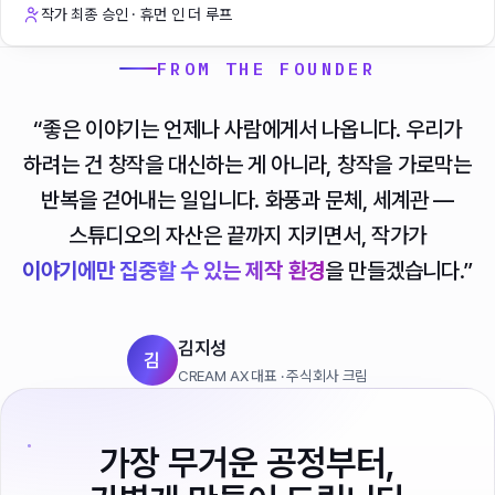
작가 최종 승인 · 휴먼 인 더 루프
FROM THE FOUNDER
“좋은 이야기는 언제나 사람에게서 나옵니다. 우리가
하려는 건 창작을 대신하는 게 아니라, 창작을 가로막는
반복을 걷어내는 일입니다. 화풍과 문체, 세계관 —
스튜디오의 자산은 끝까지 지키면서, 작가가
이야기에만 집중할 수 있는 제작 환경
을 만들겠습니다.”
김지성
김
CREAM AX 대표 · 주식회사 크림
가장 무거운 공정부터,