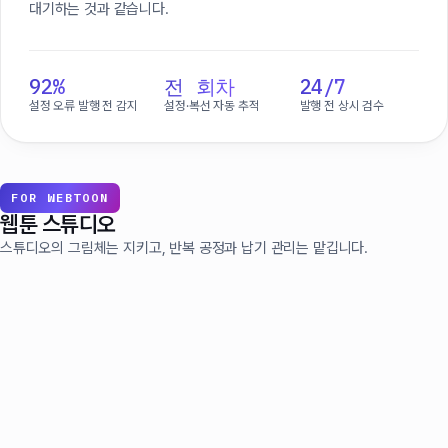
대기하는 것과 같습니다.
92%
전 회차
24/7
설정 오류 발행 전 감지
설정·복선 자동 추적
발행 전 상시 검수
FOR WEBTOON
웹툰 스튜디오
스튜디오의 그림체는 지키고, 반복 공정과 납기 관리는 맡깁니다.