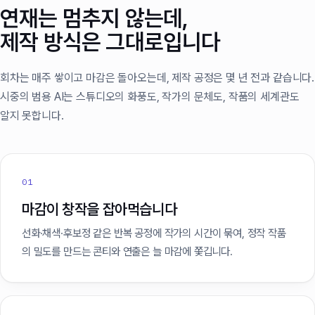
연재는 멈추지 않는데,
제작 방식은 그대로입니다
회차는 매주 쌓이고 마감은 돌아오는데, 제작 공정은 몇 년 전과 같습니다.
시중의 범용 AI는 스튜디오의 화풍도, 작가의 문체도, 작품의 세계관도
알지 못합니다.
01
마감이 창작을 잡아먹습니다
선화·채색·후보정 같은 반복 공정에 작가의 시간이 묶여, 정작 작품
의 밀도를 만드는 콘티와 연출은 늘 마감에 쫓깁니다.