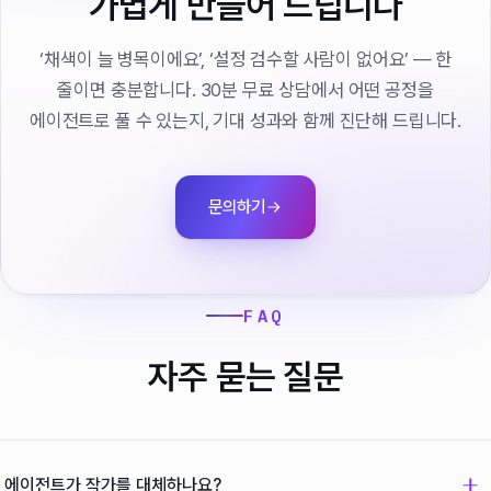
가볍게 만들어 드립니다
‘채색이 늘 병목이에요’, ‘설정 검수할 사람이 없어요’ — 한
줄이면 충분합니다. 30분 무료 상담에서 어떤 공정을
에이전트로 풀 수 있는지, 기대 성과와 함께 진단해 드립니다.
문의하기
FAQ
자주 묻는 질문
에이전트가 작가를 대체하나요?