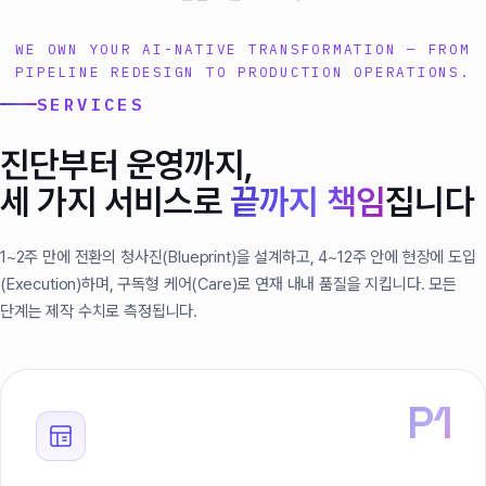
WE OWN YOUR AI-NATIVE TRANSFORMATION — FROM
PIPELINE REDESIGN TO PRODUCTION OPERATIONS.
SERVICES
진단부터 운영까지,
세 가지 서비스로
끝까지 책임
집니다
1~2주 만에 전환의 청사진(Blueprint)을 설계하고, 4~12주 안에 현장에 도입
(Execution)하며, 구독형 케어(Care)로 연재 내내 품질을 지킵니다. 모든
단계는 제작 수치로 측정됩니다.
P1