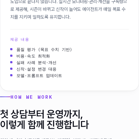
도입으로 끝나지 않습니다. 실시간 모니터링·관리·개선을 구독형으
로 제공해, 시즌이 바뀌고 신작이 늘어도 에이전트가 매일 목표 수
치를 지키며 일하도록 유지합니다.
제공 내용
품질 평가 (목표 수치 기반)
비용·속도 최적화
실패 사례 분석·개선
신작·설정 변경 대응
모델·프롬프트 업데이트
HOW WE WORK
첫 상담부터 운영까지,
이렇게 함께 진행합니다