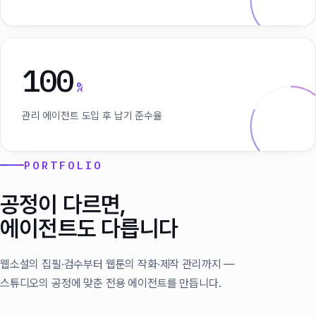
100
%
관리 에이전트 도입 후 납기 준수율
PORTFOLIO
공정이 다르면,
에이전트도 다릅니다
웹소설의 집필·검수부터 웹툰의 작화·제작 관리까지 —
스튜디오의 공정에 맞춘 전용 에이전트를 만듭니다.