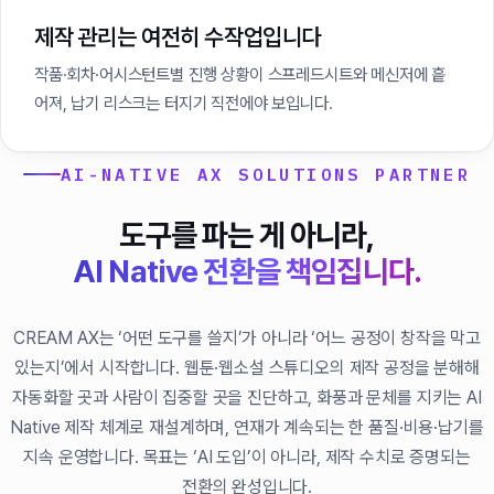
제작 관리는 여전히 수작업입니다
작품·회차·어시스턴트별 진행 상황이 스프레드시트와 메신저에 흩
어져, 납기 리스크는 터지기 직전에야 보입니다.
AI-NATIVE AX SOLUTIONS PARTNER
도구를 파는 게 아니라,
AI Native 전환을 책임집니다.
CREAM AX는 ‘어떤 도구를 쓸지’가 아니라 ‘어느 공정이 창작을 막고
있는지’에서 시작합니다. 웹툰·웹소설 스튜디오의 제작 공정을 분해해
자동화할 곳과 사람이 집중할 곳을 진단하고, 화풍과 문체를 지키는 AI
Native 제작 체계로 재설계하며, 연재가 계속되는 한 품질·비용·납기를
지속 운영합니다. 목표는 ‘AI 도입’이 아니라, 제작 수치로 증명되는
전환의 완성입니다.