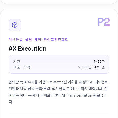
P2
개선안을 실제 제작 파이프라인으로
AX Execution
기간
4~12주
표준 가격
2,000만~3억 원
합의한 목표 수치를 기준으로 프로덕션 기획을 확정하고, 에이전트
개발과 제작 공정 구축·도입, 작가진 내부 테스트까지 마칩니다. 산
출물은 하나 — 제작 파이프라인의 AI Transformation 완료입니
다.