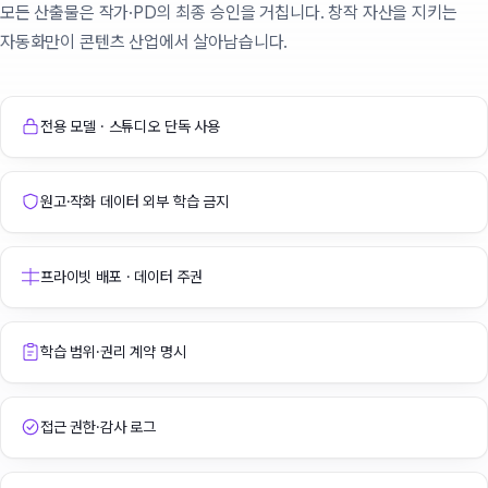
모든 산출물은 작가·PD의 최종 승인을 거칩니다. 창작 자산을 지키는
자동화만이 콘텐츠 산업에서 살아남습니다.
전용 모델 · 스튜디오 단독 사용
원고·작화 데이터 외부 학습 금지
프라이빗 배포 · 데이터 주권
학습 범위·권리 계약 명시
접근 권한·감사 로그