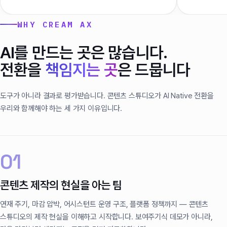
WHY CREAM AX
AI를 만드는 곳은 많습니다.
전환을
책임지는 곳
은 드뭅니다
도구가 아니라 결과로 평가받습니다. 콘텐츠 스튜디오가 AI Native 전환을
우리와 함께해야 하는 세 가지 이유입니다.
01
콘텐츠 제작의 현실을 아는 팀
연재 주기, 마감 압박, 어시스턴트 운영 구조, 플랫폼 정책까지 — 콘텐츠
스튜디오의 제작 현실을 이해하고 시작합니다. 보여주기식 데모가 아니라,