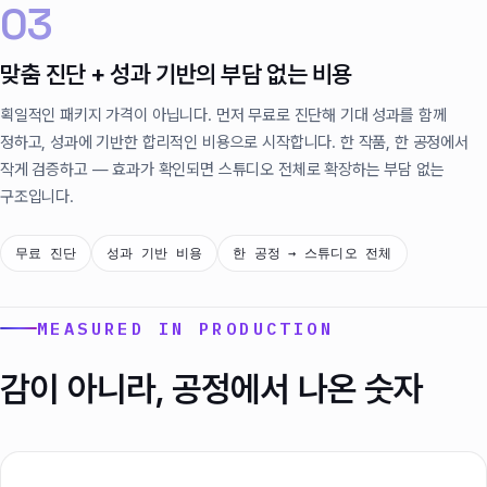
03
맞춤 진단 + 성과 기반의 부담 없는 비용
획일적인 패키지 가격이 아닙니다. 먼저 무료로 진단해 기대 성과를 함께
정하고, 성과에 기반한 합리적인 비용으로 시작합니다. 한 작품, 한 공정에서
작게 검증하고 — 효과가 확인되면 스튜디오 전체로 확장하는 부담 없는
구조입니다.
무료 진단
성과 기반 비용
한 공정 → 스튜디오 전체
MEASURED IN PRODUCTION
감이 아니라, 공정에서 나온 숫자