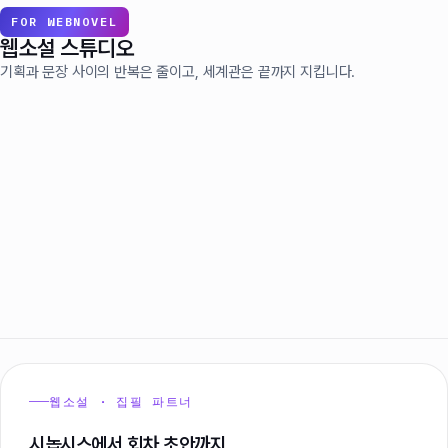
FOR WEBNOVEL
웹소설 스튜디오
기획과 문장 사이의 반복은 줄이고, 세계관은 끝까지 지킵니다.
웹소설 · 집필 파트너
시놉시스에서 회차 초안까지,